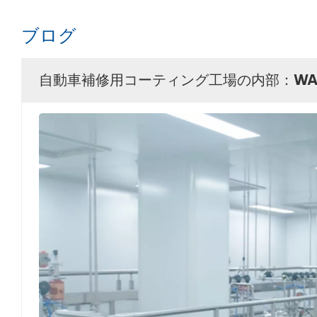
ブログ
自動車補修用コーティング工場の内部：WAS