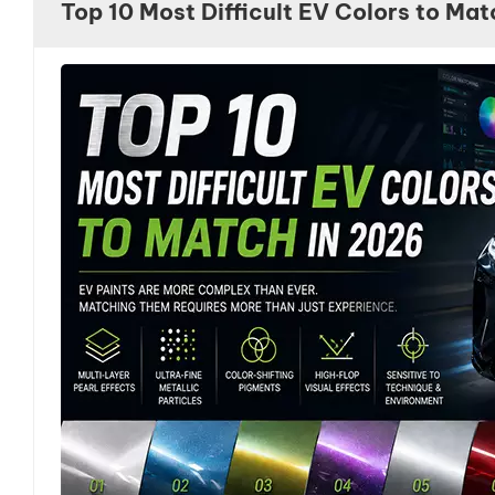
Top 10 Most Difficult EV Colors to Mat