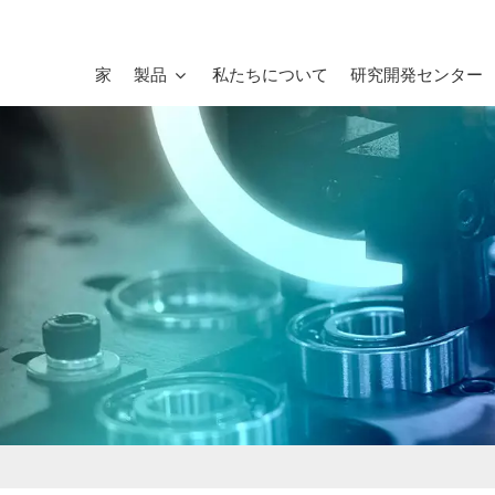
家
製品
私たちについて
研究開発センター