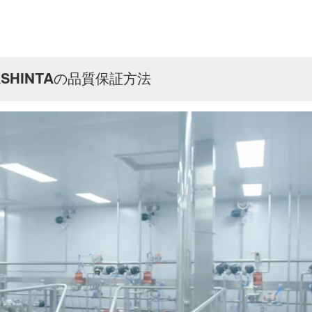
HINTAの品質保証方法