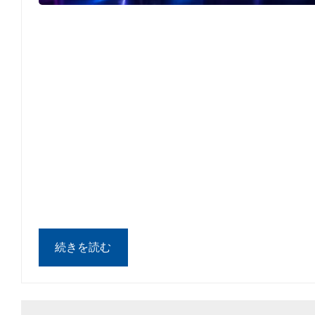
続きを読む