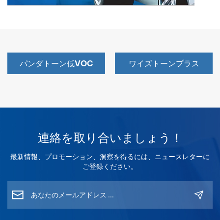
パンダトーン低VOC
ワイズトーンプラス
連絡を取り合いましょう！
最新情報、プロモーション、洞察を得るには、ニュースレターに
ご登録ください。