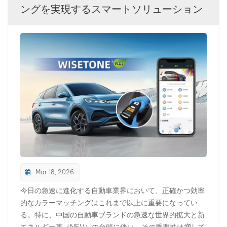
ングを実現するスマートソリューション
بالعربية
فارسی
中文
Mar 18, 2026
今日の急速に進化する自動車業界において、正確かつ効率
的なカラーマッチングはこれまで以上に重要になってい
る。特に、中国の自動車ブランドの急速な世界的拡大と新