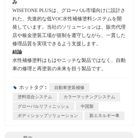
み
WISETONE PLUSは、グローバル市場向けに設計さ
れた、先進的な低VOC水性補修塗料システムを開
発しています。当社のソリューションは、販売代理
店や板金塗装工場が規制を遵守しながら、一貫した
修理品質を実現できるよう支援します。
結論
水性補修塗料はもはやニッチな製品ではなく、自動
車の修理と再塗装の未来を担う製品です。
ホットタグ :
自動車塗装補修
塗料混合システム
カラーマッチングシステム
グローバルリフィニッシュ
中国製
ボディショップソリューション
新エネルギー車
前の