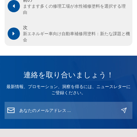
ますます多くの修理工場が水性補修塗料を選択する理
由
次
新エネルギー車向け自動車補修用塗料：新たな課題と機
会
連絡を取り合いましょう！
最新情報、プロモーション、洞察を得るには、ニュースレターに
ご登録ください。