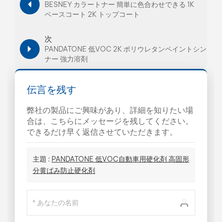
BESNEY カラートナー 簡単に色合わせできる 1K
ベースコート 2K トップコート
次
PANDATONE 低VOC 2K ポリウレタンペイントシン
ナー 強力溶剤
伝言を残す
弊社の製品にご興味があり、詳細を知りたい場
合は、こちらにメッセージを残してください。
できるだけ早く返信させていただきます。
主題 :
PANDATONE 低VOC自動車用硬化剤 高固形
分黄ばみ防止硬化剤