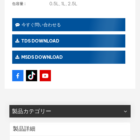
0.5L, 1L, 2.5L
缶容量 :
今すぐ問い合わせる
TDS DOWNLOAD
MSDS DOWNLOAD
製品カテゴリー
製品詳細