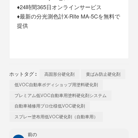
♦24時間365日オンラインサービス
♦最新の分光測色計X-Rite MA-5Cを無料で
提供
ホットタグ :
高固形分硬化剤
黄ばみ防止硬化剤
低VOC自動車ボディショップ用塗料硬化剤
プレミアム低VOC自動車用塗料硬化剤システム
自動車補修用プロ仕様低VOC硬化剤
スプレー塗布用低VOC硬化剤（自動車用）
前の