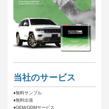
当社のサービス
♦無料サンプル
♦無料出張
♦OEM/ODMサービス