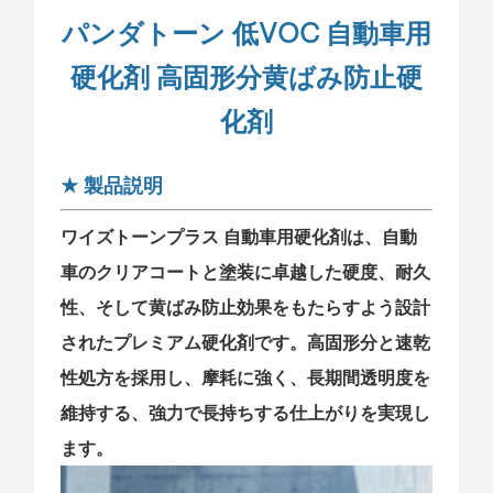
パンダトーン 低VOC
自動車用
硬化剤 高固形分黄ばみ防止硬
化剤
★
製品説明
ワイズトーンプラス
自動車用硬化剤は、自動
車のクリアコートと塗装に卓越した硬度、耐久
性、そして黄ばみ防止効果をもたらすよう設計
されたプレミアム硬化剤です。高固形分と速乾
性処方を採用し、摩耗に強く、長期間透明度を
維持する、強力で長持ちする仕上がりを実現し
ます。