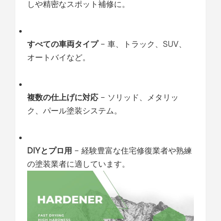
しや精密なスポット補修に。
すべての車両タイプ
– 車、トラック、SUV、
オートバイなど。
複数の仕上げに対応
– ソリッド、メタリッ
ク、パール塗装システム。
DIYとプロ用
– 経験豊富な住宅修復業者や熟練
の塗装業者に適しています。