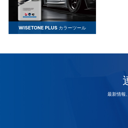
WISETONE PLUS カラーツール
最新情報