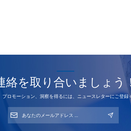
連絡を取り合いましょう
、プロモーション、洞察を得るには、ニュースレターにご登録