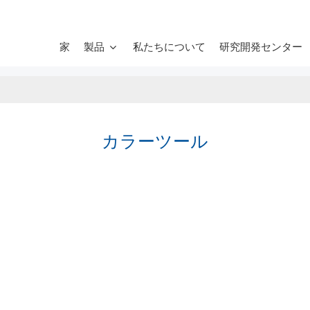
家
製品
私たちについて
研究開発センター
カラーツール