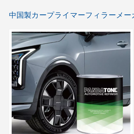
中国製カープライマーフィラーメー