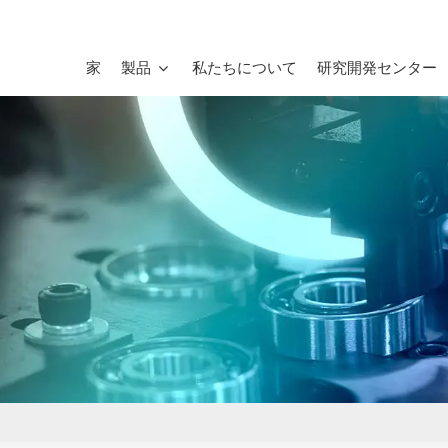
家
製品
私たちについて
研究開発センター