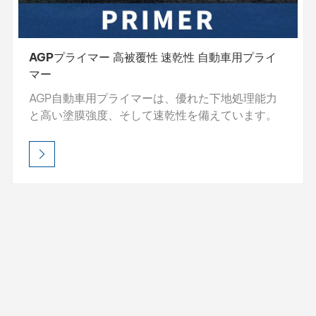
AGPプライマー 高被覆性 速乾性 自動車用プライ
マー
AGP自動車用プライマーは、優れた下地処理能力
と高い塗膜強度、そして速乾性を備えています。
研磨しやすい処方で滑らかな下地を作り、トップ
コートの密着性と仕上がり品質を向上させます。
プロ仕様のこのプライマーは、耐久性の高い下地
を作り、塗装性能を長持ちさせます。